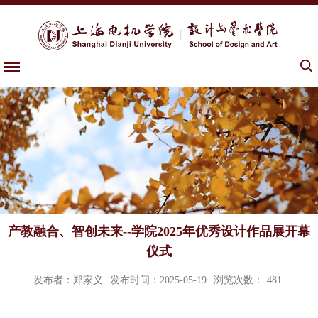
产教融合、智创未来--学院2025年优秀设计作品展开幕
仪式
发布者：郑家义
发布时间：2025-05-19
浏览次数：
481