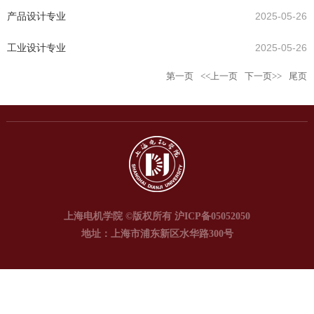
产品设计专业
2025-05-26
工业设计专业
2025-05-26
第一页
<<上一页
下一页>>
尾页
上海电机学院 ©版权所有 沪ICP备05052050
地址：上海市浦东新区水华路300号