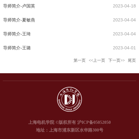
导师简介-卢国英
2023-04-18
导师简介-夏敏燕
2023-04-04
导师简介-王琦
2023-04-04
导师简介-王璐
2023-04-01
第一页
<<上一页
下一页>>
尾页
上海电机学院 ©版权所有 沪ICP备05052050
地址：上海市浦东新区水华路300号