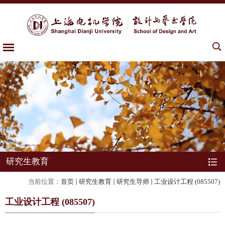
研究生教育
当前位置：
首页
研究生教育
研究生导师
工业设计工程 (085507)
工业设计工程 (085507)