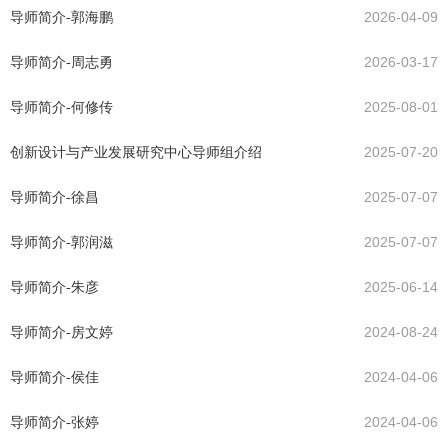
导师简介-郭海鹏
2026-04-09
导师简介-周志勇
2026-03-17
导师简介-何修传
2025-08-01
创新设计与产业发展研究中心导师组介绍
2025-07-20
导师简介-徐昌
2025-07-07
导师简介-郭润滋
2025-07-07
导师简介-朱彦
2025-06-14
导师简介-房文婷
2024-08-24
导师简介-侯佳
2024-04-06
导师简介-张婷
2024-04-06