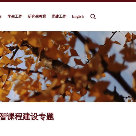
台
学生工作
研究生教育
党建工作
English
数智课程建设专题