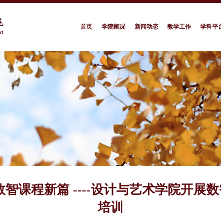
首页
学院概况
新闻动态
教学工作
学科平
数智课程新篇 ----设计与艺术学院开展
培训