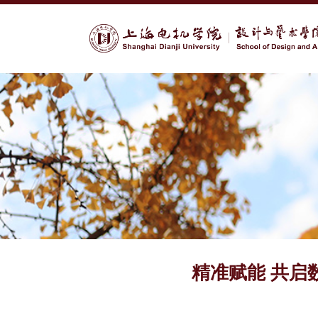
精准赋能 共启