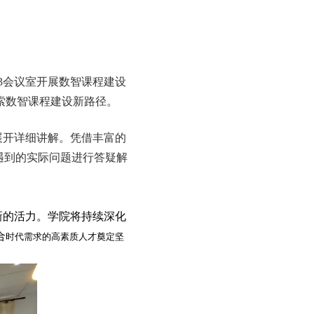
3
会议室开展数智课程建设
索数智课程建设新路径。
展开详细讲解。凭借丰富的
遇到的实际问题进行答疑解
新的活力。学院将持续深化
合
时代需求的高素质人才奠定坚