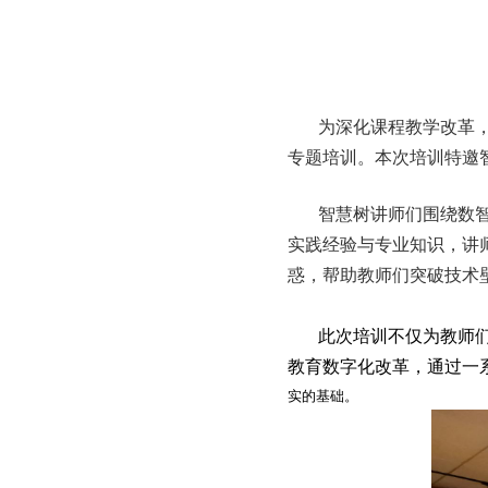
为深化课程教学改革
专题培训。本次培训特邀
智慧树讲师们围绕数
实践经验与专业知识，讲
惑，帮助教师们突破技术
此次培训不仅为教师
教育数字化改革，通过一
实的基础。