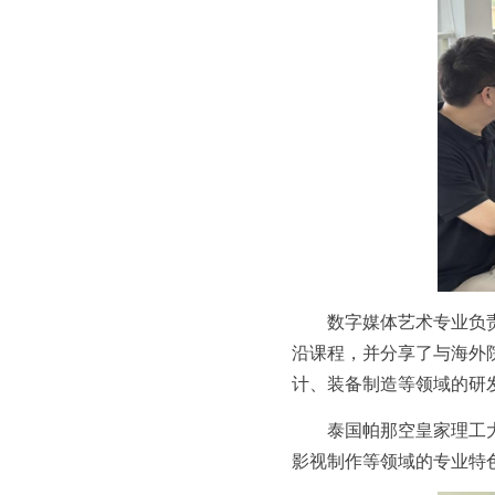
数字媒体艺术专业负
沿课程，并分享了与海外
计、装备制造等领域的研
泰国帕那空皇家理工
影视制作等领域的专业特