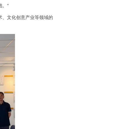
。"
术、文化创意产业等领域的