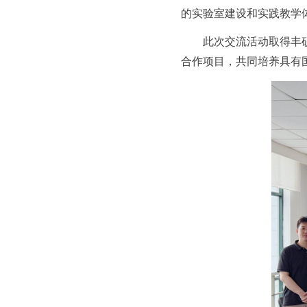
的实验室建设和实践教学
此次交流活动取得丰
合作项目，共同培养具有