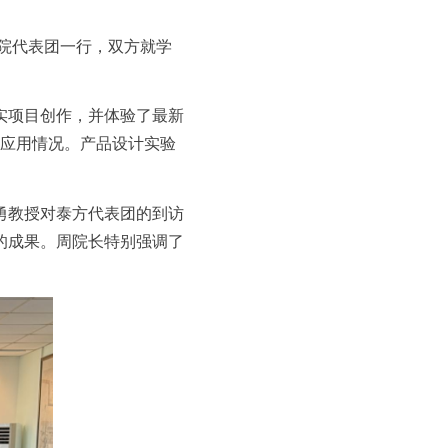
学院代表团一行，双方就学
实项目创作，并体验了最新
应用情况。产品设计实验
勇教授对泰方代表团的到访
的成果。周院长特别强调了