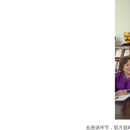
在座谈环节，双方就