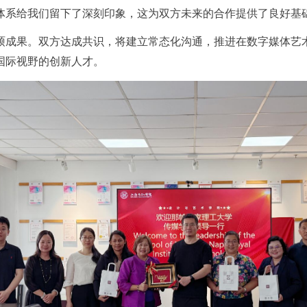
体系给我们留下了深刻印象，这为双方未来的合作提供了良好基础
硕成果。双方达成共识，将建立常态化沟通，推进在数字媒体艺
国际视野的创新人才。