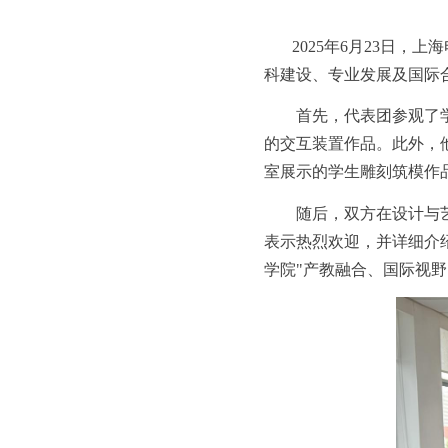
2025年6月23日
科建设、专业发展及国际
首先，代表团参观了
的交互装置作品。此外，
室展示的学生雕刻筑模作
随后，双方在设计与
表示热烈欢迎，并详细介
学院
"产教融合、国际视