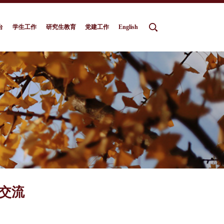
台
学生工作
研究生教育
党建工作
English
交流