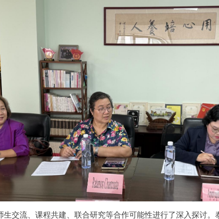
师生交流、课程共建、联合研究等合作可能性进行了深入探讨。