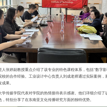
责人张婷副教授重点介绍了该专业的特色课程体系，包括"数字影像
院校的合作经验。工业设计中心负责人刘成老师通过实际案例，
发成果。
大学传媒学院代表对学院的热情接待表示感谢。他们详细介绍了
色，特别分享了在东南亚文化传播研究方面的独特优势。