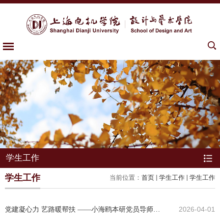
学生工作
学生工作
当前位置：
首页
学生工作
学生工作
党建凝心力 艺路暖帮扶 ——小海鸥本研党员导师受
2026-04-01