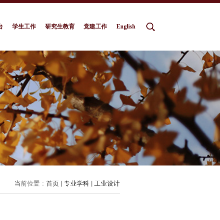
台
学生工作
研究生教育
党建工作
English
当前位置：
首页
专业学科
工业设计