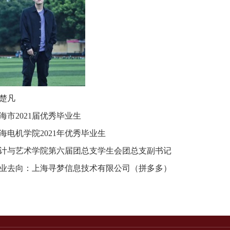
楚凡
海市
2021
届优秀毕业生
海电机学院
2021
年优秀毕业生
计与艺术学院第六届团总支学生会团总支副书记
业去向：上海寻梦信息技术有限公司（拼多多）