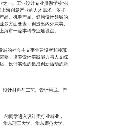
业之一。工业设计专业贯彻学校“技
和上海创意产业的人才需求，依托
产品、机电产品、健康设计领域的
业多方面要素，创造出内外兼美、
上海市一流本科专业建设点。
发展的社会主义事业建设者和接班
需要，培养设计实践能力与人文综
达、设计实现的集成创新活动的新
、设计材料与工艺、设计构成、产
上的同学进入设计类行业就业，
、华东理工大学、华东师范大学、