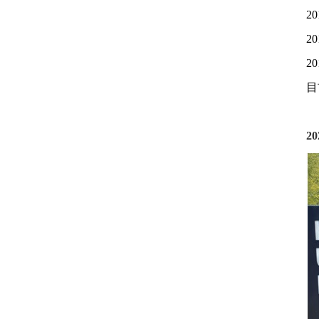
20
20
20
目
20