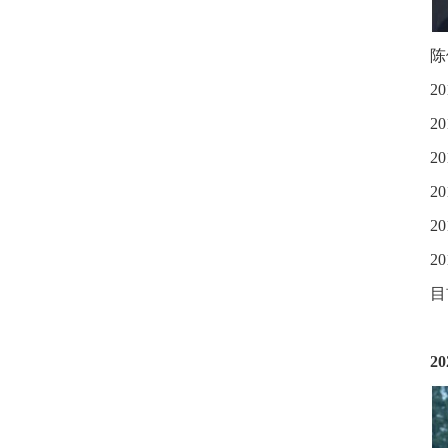
陈
20
20
20
20
20
20
目
20