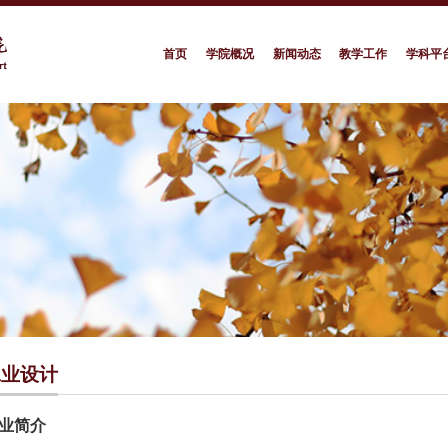
首页
学院概况
新闻动态
教学工作
学科平
工业设计
业简介